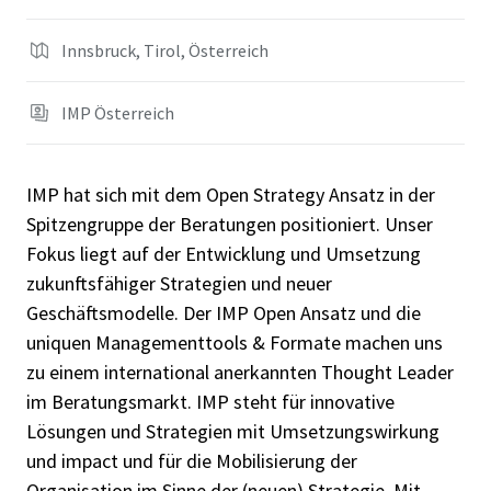
Innsbruck, Tirol, Österreich
IMP Österreich
IMP hat sich mit dem Open Strategy Ansatz in der
Spitzengruppe der Beratungen positioniert. Unser
Fokus liegt auf der Entwicklung und Umsetzung
zukunftsfähiger Strategien und neuer
Geschäftsmodelle. Der IMP Open Ansatz und die
uniquen Managementtools & Formate machen uns
zu einem international anerkannten Thought Leader
im Beratungsmarkt. IMP steht für innovative
Lösungen und Strategien mit Umsetzungswirkung
und impact und für die Mobilisierung der
Organisation im Sinne der (neuen) Strategie. Mit