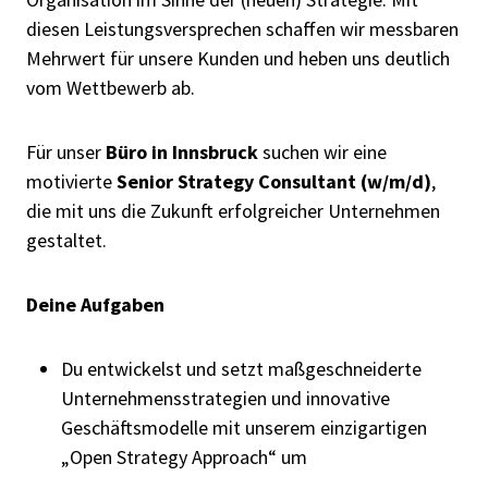
diesen Leistungsversprechen schaffen wir messbaren
Mehrwert für unsere Kunden und heben uns deutlich
vom Wettbewerb ab.
Für unser
Büro in Innsbruck
suchen wir eine
motivierte
Senior Strategy Consultant (w/m/d)
,
die mit uns die Zukunft erfolgreicher Unternehmen
gestaltet.
Deine Aufgaben
Du entwickelst und setzt maßgeschneiderte
Unternehmensstrategien und innovative
Geschäftsmodelle mit unserem einzigartigen
„Open Strategy Approach“ um