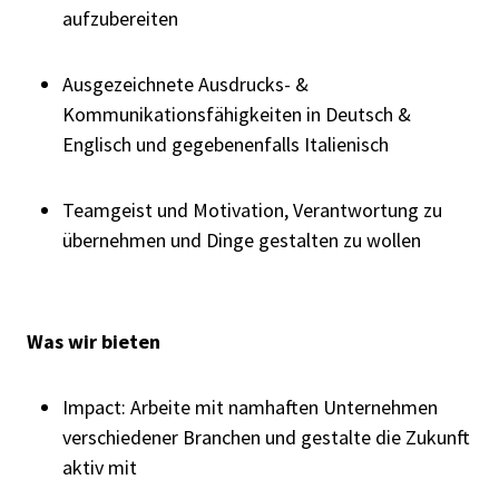
aufzubereiten
Ausgezeichnete Ausdrucks- &
Kommunikationsfähigkeiten in Deutsch &
Englisch und gegebenenfalls Italienisch
Teamgeist und Motivation, Verantwortung zu
übernehmen und Dinge gestalten zu wollen
Was wir bieten
Impact: Arbeite mit namhaften Unternehmen
verschiedener Branchen und gestalte die Zukunft
aktiv mit