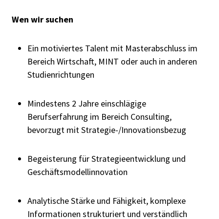
Wen wir suchen
Ein motiviertes Talent mit Masterabschluss im
Bereich Wirtschaft, MINT oder auch in anderen
Studienrichtungen
Mindestens 2 Jahre einschlägige
Berufserfahrung im Bereich Consulting,
bevorzugt mit Strategie-/Innovationsbezug
Begeisterung für Strategieentwicklung und
Geschäftsmodellinnovation
Analytische Stärke und Fähigkeit, komplexe
Informationen strukturiert und verständlich