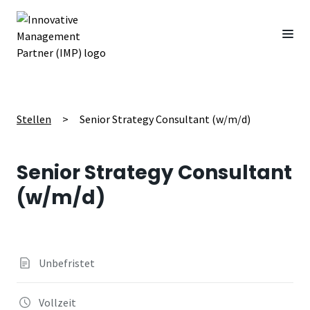
Stellen
>
Senior Strategy Consultant (w/m/d)
Senior Strategy Consultant
(w/m/d)
Unbefristet
Vollzeit