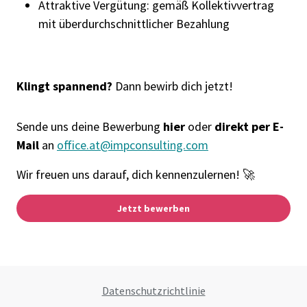
Attraktive Vergütung: gemäß Kollektivvertrag
mit überdurchschnittlicher Bezahlung
Klingt spannend?
Dann bewirb dich jetzt!
Sende uns deine Bewerbung
hier
oder
direkt per E-
Mail
an
office.at@impconsulting.com
Wir freuen uns darauf, dich kennenzulernen! 🚀
Jetzt bewerben
Datenschutzrichtlinie