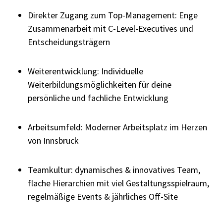
Direkter Zugang zum Top-Management: Enge
Zusammenarbeit mit C-Level-Executives und
Entscheidungsträgern
Weiterentwicklung: Individuelle
Weiterbildungsmöglichkeiten für deine
persönliche und fachliche Entwicklung
Arbeitsumfeld: Moderner Arbeitsplatz im Herzen
von Innsbruck
Teamkultur: dynamisches & innovatives Team,
flache Hierarchien mit viel Gestaltungsspielraum,
regelmäßige Events & jährliches Off-Site