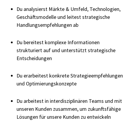
Du analysierst Märkte & Umfeld, Technologien,
Geschäftsmodelle und leitest strategische
Handlungsempfehlungen ab
Du bereitest komplexe Informationen
strukturiert auf und unterstützt strategische
Entscheidungen
Du erarbeitest konkrete Strategieempfehlungen
und Optimierungskonzepte
Du arbeitest in interdisziplinären Teams und mit
unseren Kunden zusammen, um zukunftsfähige
Lösungen für unsere Kunden zu entwickeln